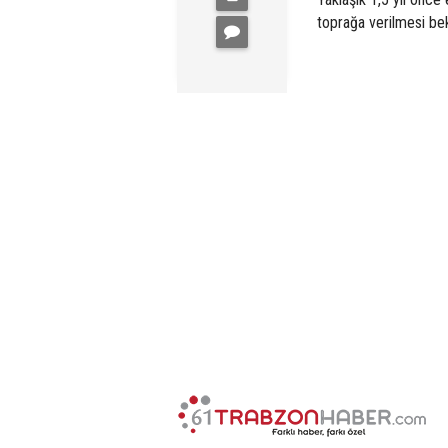
toprağa verilmesi bek