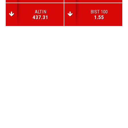
ALTIN
BIST 100
437.31
1.55