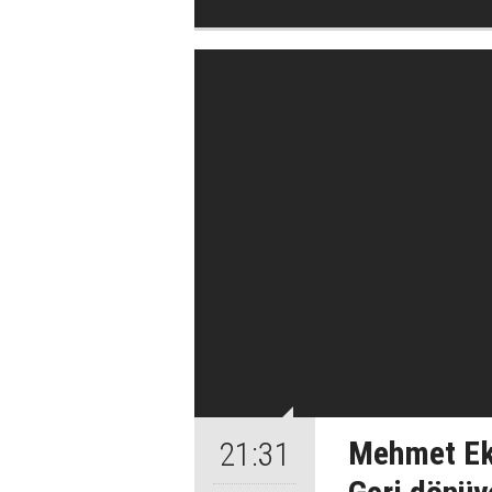
Mehmet Eki
21:31