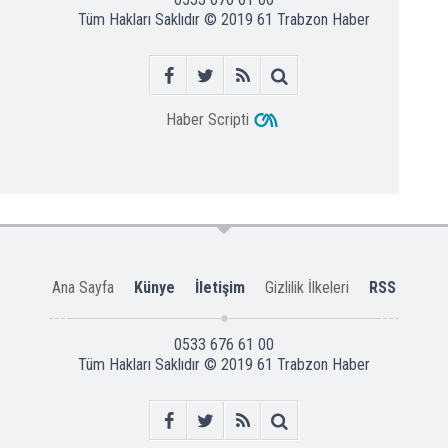
Tüm Hakları Saklıdır © 2019
61 Trabzon Haber
Haber Scripti
Ana Sayfa
Künye
İletişim
Gizlilik İlkeleri
RSS
0533 676 61 00
Tüm Hakları Saklıdır © 2019
61 Trabzon Haber