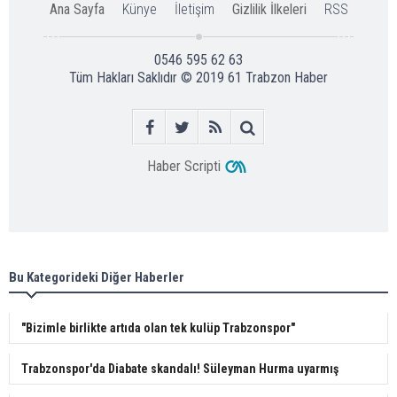
Ana Sayfa
Künye
İletişim
Gizlilik İlkeleri
RSS
0546 595 62 63
Tüm Hakları Saklıdır © 2019
61 Trabzon Haber
Haber Scripti
Bu Kategorideki Diğer Haberler
"Bizimle birlikte artıda olan tek kulüp Trabzonspor"
Trabzonspor'da Diabate skandalı! Süleyman Hurma uyarmış