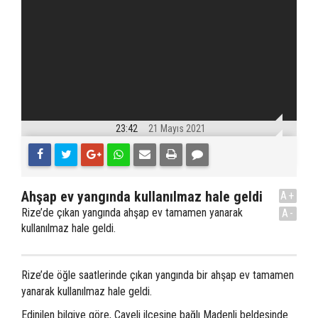
23:42
21 Mayıs 2021
Ahşap ev yangında kullanılmaz hale geldi
A+
Rize’de çıkan yangında ahşap ev tamamen yanarak
A-
kullanılmaz hale geldi.
Rize’de öğle saatlerinde çıkan yangında bir ahşap ev tamamen
yanarak kullanılmaz hale geldi.
Edinilen bilgiye göre, Çayeli ilçesine bağlı Madenli beldesinde