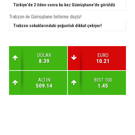
Türkiye'de 2 ilden sonra bu kez Gümüşhane'de görüldü
Trabzon ile Gümüşhane birbirine düştü!
Trabzon sokaklarındaki yoğunluk dikkat çekiyor!
DOLAR
EURO
8.39
10.21
ALTIN
BIST 100
509.14
1.45