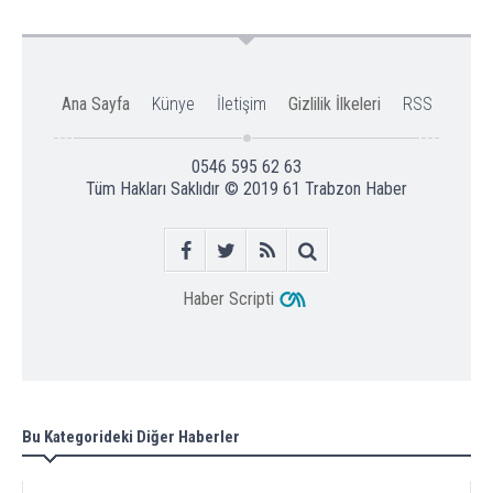
Ana Sayfa
Künye
İletişim
Gizlilik İlkeleri
RSS
0546 595 62 63
Tüm Hakları Saklıdır © 2019
61 Trabzon Haber
Haber Scripti
Bu Kategorideki Diğer Haberler