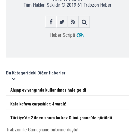
Tüm Hakları Saklıdır © 2019
61 Trabzon Haber
Haber Scripti
Bu Kategorideki Diğer Haberler
Ahşap ev yangında kullanılmaz hale geldi
Kafa kafaya çarpıştılar: 4 yaralı!
Türkiye'de 2 ilden sonra bu kez Gümüşhane'de görüldü
Trabzon ile Gümüşhane birbirine düştü!