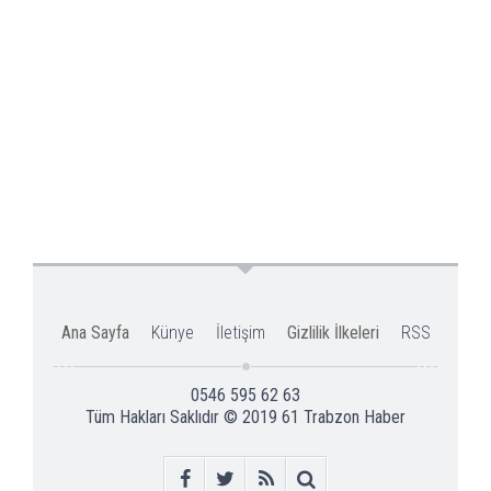
Ana Sayfa
Künye
İletişim
Gizlilik İlkeleri
RSS
0546 595 62 63
Tüm Hakları Saklıdır © 2019
61 Trabzon Haber