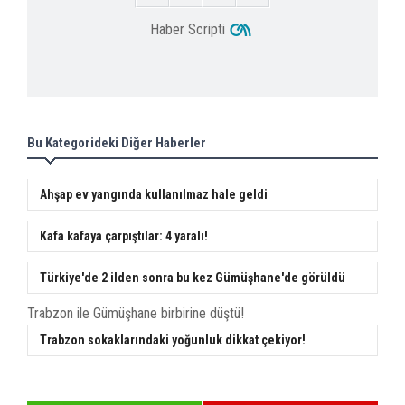
Haber Scripti
Bu Kategorideki Diğer Haberler
Ahşap ev yangında kullanılmaz hale geldi
Kafa kafaya çarpıştılar: 4 yaralı!
Türkiye'de 2 ilden sonra bu kez Gümüşhane'de görüldü
Trabzon ile Gümüşhane birbirine düştü!
Trabzon sokaklarındaki yoğunluk dikkat çekiyor!