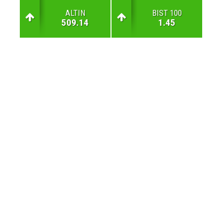
ALTIN
BIST 100
509.14
1.45