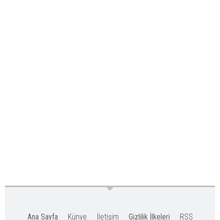
Ana Sayfa
Künye
İletişim
Gizlilik İlkeleri
RSS