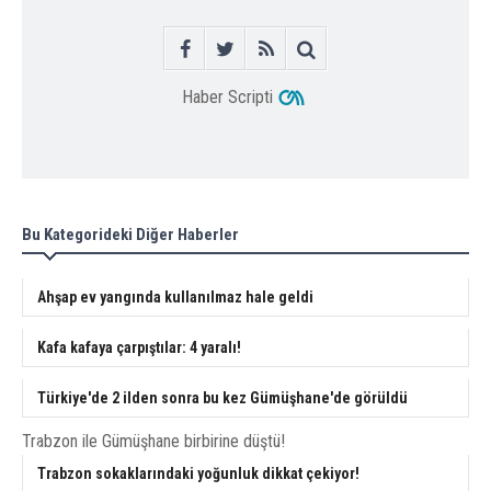
Haber Scripti
Bu Kategorideki Diğer Haberler
Ahşap ev yangında kullanılmaz hale geldi
Kafa kafaya çarpıştılar: 4 yaralı!
Türkiye'de 2 ilden sonra bu kez Gümüşhane'de görüldü
Trabzon ile Gümüşhane birbirine düştü!
Trabzon sokaklarındaki yoğunluk dikkat çekiyor!