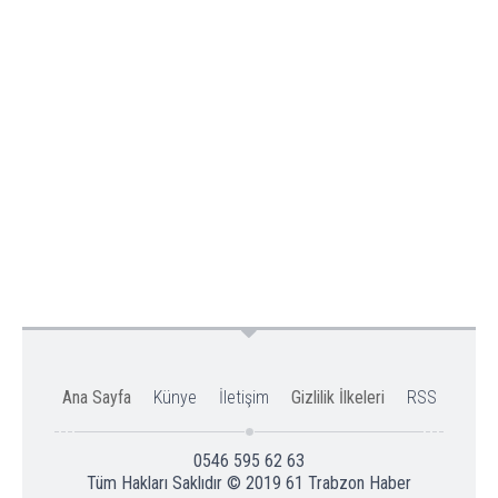
Ana Sayfa
Künye
İletişim
Gizlilik İlkeleri
RSS
0546 595 62 63
Tüm Hakları Saklıdır © 2019
61 Trabzon Haber