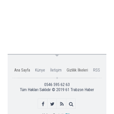
Ana Sayfa
Künye
İletişim
Gizlilik İlkeleri
RSS
0546 595 62 63
Tüm Hakları Saklıdır © 2019
61 Trabzon Haber