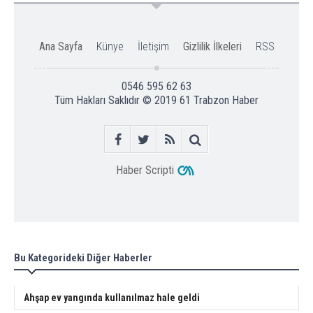
Ana Sayfa
Künye
İletişim
Gizlilik İlkeleri
RSS
0546 595 62 63
Tüm Hakları Saklıdır © 2019
61 Trabzon Haber
Haber Scripti
Bu Kategorideki Diğer Haberler
Ahşap ev yangında kullanılmaz hale geldi