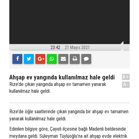
23:42
21 Mayıs 2021
Ahşap ev yangında kullanılmaz hale geldi
A+
Rize’de çıkan yangında ahşap ev tamamen yanarak
A-
kullanılmaz hale geldi.
Rize’de öğle saatlerinde çıkan yangında bir ahşap ev tamamen
yanarak kullanılmaz hale geldi.
Edinilen bilgiye göre, Çayeli ilçesine bağlı Madenli beldesinde
meydana geldi. Süleyman Tüylüoğlu’na ait ahşap evde elektrik