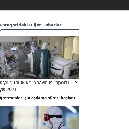
Kategorideki Diğer Haberler
kiye günlük koronavirüs raporu - 19
ıs 2021
ğretmenler için aşılama süreci başladı