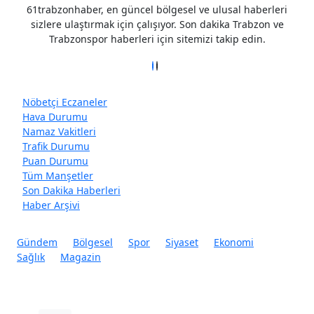
61trabzonhaber, en güncel bölgesel ve ulusal haberleri
sizlere ulaştırmak için çalışıyor. Son dakika Trabzon ve
Trabzonspor haberleri için sitemizi takip edin.
Nöbetçi Eczaneler
Hava Durumu
Namaz Vakitleri
Trafik Durumu
Puan Durumu
Tüm Manşetler
Son Dakika Haberleri
Haber Arşivi
Gündem
Bölgesel
Spor
Siyaset
Ekonomi
Sağlık
Magazin