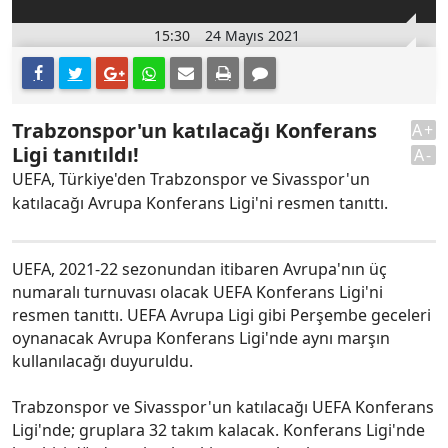
15:30
24 Mayıs 2021
Trabzonspor'un katılacağı Konferans
A+
Ligi tanıtıldı!
A-
UEFA, Türkiye'den Trabzonspor ve Sivasspor'un
katılacağı Avrupa Konferans Ligi'ni resmen tanıttı.
UEFA, 2021-22 sezonundan itibaren Avrupa'nın üç
numaralı turnuvası olacak UEFA Konferans Ligi'ni
resmen tanıttı. UEFA Avrupa Ligi gibi Perşembe geceleri
oynanacak Avrupa Konferans Ligi'nde aynı marşın
kullanılacağı duyuruldu.
Trabzonspor ve Sivasspor'un katılacağı UEFA Konferans
Ligi'nde; gruplara 32 takım kalacak. Konferans Ligi'nde