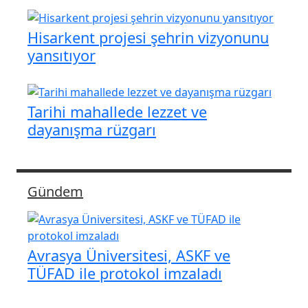
Hisarkent projesi şehrin vizyonunu
yansıtıyor
Tarihi mahallede lezzet ve
dayanışma rüzgarı
Gündem
Avrasya Üniversitesi, ASKF ve
TÜFAD ile protokol imzaladı