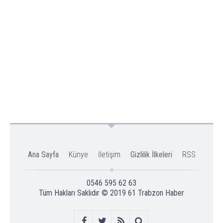
Ana Sayfa
Künye
İletişim
Gizlilik İlkeleri
RSS
0546 595 62 63
Tüm Hakları Saklıdır © 2019
61 Trabzon Haber