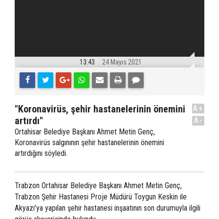
13:43
24 Mayıs 2021
"Koronavirüs, şehir hastanelerinin önemini
A+
artırdı"
A-
Ortahisar Belediye Başkanı Ahmet Metin Genç,
Koronavirüs salgınının şehir hastanelerinin önemini
artırdığını söyledi.
Trabzon Ortahisar Belediye Başkanı Ahmet Metin Genç,
Trabzon Şehir Hastanesi Proje Müdürü Toygun Keskin ile
Akyazı’ya yapılan şehir hastanesi inşaatının son durumuyla ilgili