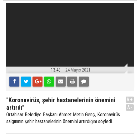
13:43
24 Mayıs 2021
"Koronavirüs, şehir hastanelerinin önemini
A+
artırdı"
A-
Ortahisar Belediye Başkanı Ahmet Metin Genç, Koronavirüs
salgınının şehir hastanelerinin önemini artırdığını söyledi.