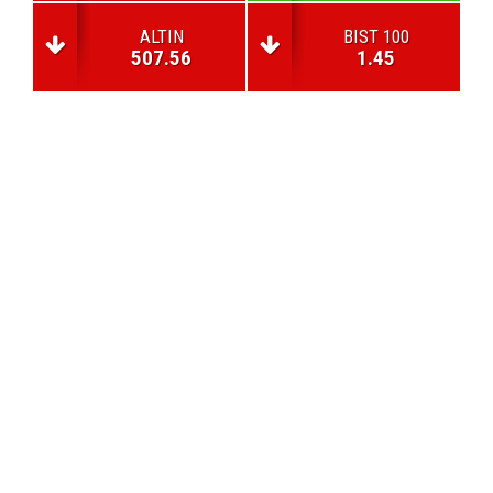
ALTIN
BIST 100
507.56
1.45