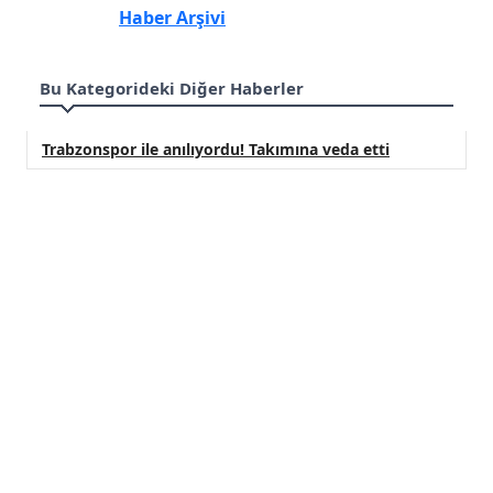
Haber Arşivi
Bu Kategorideki Diğer Haberler
Trabzonspor ile anılıyordu! Takımına veda etti