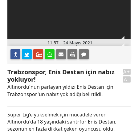
11:57
24 Mayıs 2021
Trabzonspor, Enis Destan için nabız
A+
yokluyor!
A-
Altınordu'nun parlayan yıldızı Enis Destan için
Trabzonspor'un nabız yokladığı belirtildi.
Süper Lig’e yükselmek için mücadele veren
Altınordu'da 18 yaşındaki santrfor Enis Destan,
sezonun en fazla dikkat çeken oyuncusu oldu.