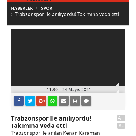
kazanacak?
HABERLER
SPOR
Trabzonspor ile anılıyordu! Takımına veda etti
11:30
24 Mayıs 2021
Trabzonspor ile anılıyordu!
A+
Takımına veda etti
A-
Trabzonspor ile anılan Kenan Karaman