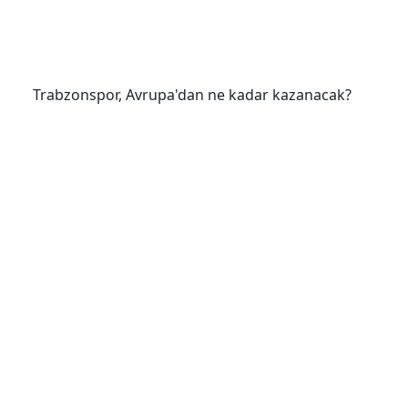
Trabzonspor, Avrupa'dan ne kadar kazanacak?