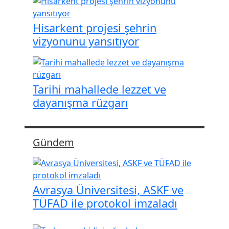
Hisarkent projesi şehrin
vizyonunu yansıtıyor
Tarihi mahallede lezzet ve
dayanışma rüzgarı
Gündem
Avrasya Üniversitesi, ASKF ve
TÜFAD ile protokol imzaladı