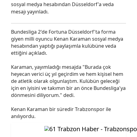
sosyal medya hesabından Düsseldorf'a veda
mesajı yayınladı.
Bundesliga 2'de Fortuna Düsseldorf'ta forma
giyen milli oyuncu Kenan Karaman sosyal medya
hesabından yaptığı paylaşımla kulübüne veda
ettiğini açıkladı.
Karaman, yayımladığı mesajda "Burada çok
heyecan verici üç yıl geçirdim ve hem kişisel hem
de atletik olarak olgunlaştım. Kulübün geleceği
için en iyisini ve takımın bir an önce Bundesliga'ya
dönmesini diliyorum." dedi.
Kenan Karaman bir süredir Trabzonspor ile
anılıyordu.