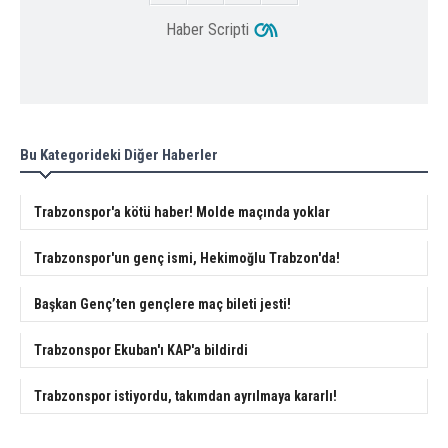
Haber Scripti
Bu Kategorideki Diğer Haberler
Trabzonspor'a kötü haber! Molde maçında yoklar
Trabzonspor'un genç ismi, Hekimoğlu Trabzon'da!
Başkan Genç’ten gençlere maç bileti jesti!
Trabzonspor Ekuban'ı KAP'a bildirdi
Trabzonspor istiyordu, takımdan ayrılmaya kararlı!