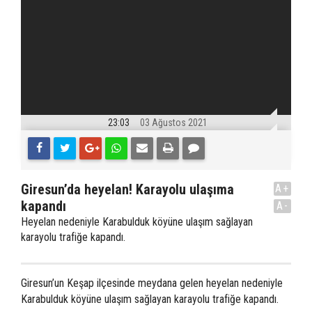
23:03
03 Ağustos 2021
Giresun’da heyelan! Karayolu ulaşıma
A+
kapandı
A-
Heyelan nedeniyle Karabulduk köyüne ulaşım sağlayan
karayolu trafiğe kapandı.
Giresun’un Keşap ilçesinde meydana gelen heyelan nedeniyle
Karabulduk köyüne ulaşım sağlayan karayolu trafiğe kapandı.