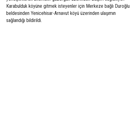
Karabulduk köyüne gitmek isteyenler için Merkeze bağlı Duroğlu
beldesinden Yenicehisar-Arnavut köyü üzerinden ulaşımın
sağlandığı bildirildi.