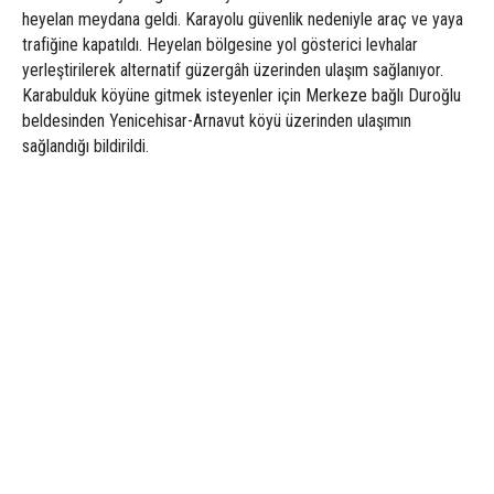
heyelan meydana geldi. Karayolu güvenlik nedeniyle araç ve yaya
trafiğine kapatıldı. Heyelan bölgesine yol gösterici levhalar
yerleştirilerek alternatif güzergâh üzerinden ulaşım sağlanıyor.
Karabulduk köyüne gitmek isteyenler için Merkeze bağlı Duroğlu
beldesinden Yenicehisar-Arnavut köyü üzerinden ulaşımın
sağlandığı bildirildi.