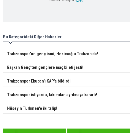
Bu Kategorideki Diğer Haberler
Trabzonspor'un genç ismi, Hekimoğlu Trabzon'da!
Başkan Genç’ten gençlere maç bileti jesti!
Trabzonspor Ekuban'ı KAP'a bildirdi
Trabzonspor istiyordu, takımdan ayrılmaya kararlı!
Hüseyin Türkmen'e iki talip!