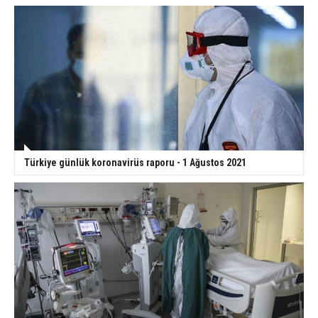
Türkiye günlük koronavirüs raporu - 1 Ağustos 2021