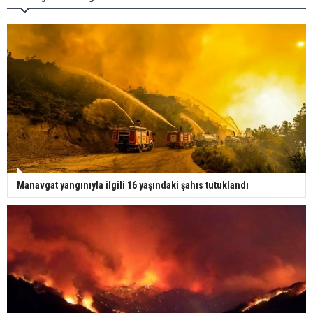
Manavgat yangınıyla ilgili 16 yaşındaki şahıs tutuklandı