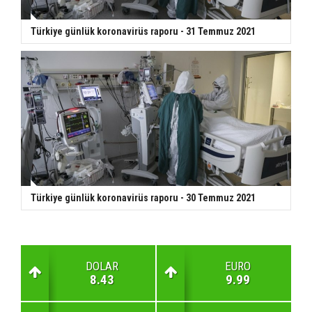
Türkiye günlük koronavirüs raporu - 31 Temmuz 2021
Türkiye günlük koronavirüs raporu - 30 Temmuz 2021
DOLAR
EURO
8.43
9.99