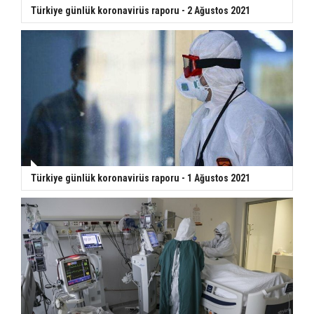
Türkiye günlük koronavirüs raporu - 2 Ağustos 2021
Türkiye günlük koronavirüs raporu - 1 Ağustos 2021