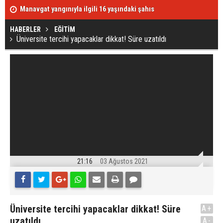
HABERLER
EĞİTİM
Üniversite tercihi yapacaklar dikkat! Süre uzatıldı
21:16
03 Ağustos 2021
Üniversite tercihi yapacaklar dikkat! Süre
A+
uzatıldı
A-