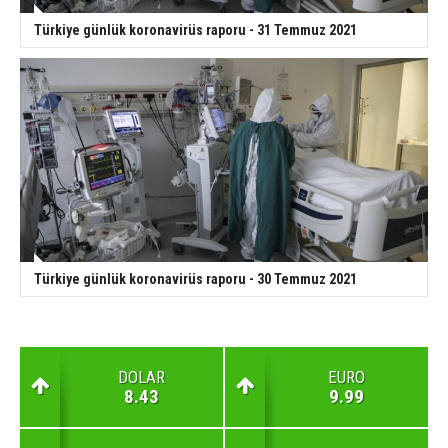
Türkiye günlük koronavirüs raporu - 31 Temmuz 2021
Türkiye günlük koronavirüs raporu - 30 Temmuz 2021
DOLAR
EURO
8.43
9.99