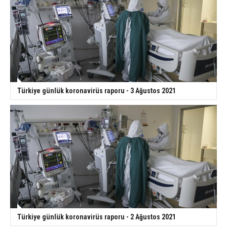
Türkiye günlük koronavirüs raporu - 3 Ağustos 2021
Türkiye günlük koronavirüs raporu - 2 Ağustos 2021