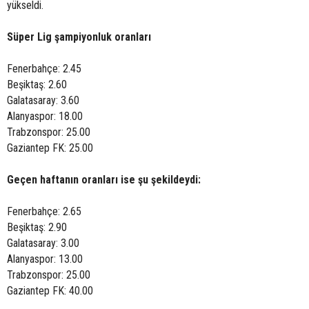
yükseldi.
Süper Lig şampiyonluk oranları
Fenerbahçe: 2.45
Beşiktaş: 2.60
Galatasaray: 3.60
Alanyaspor: 18.00
Trabzonspor: 25.00
Gaziantep FK: 25.00
Geçen haftanın oranları ise şu şekildeydi:
Fenerbahçe: 2.65
Beşiktaş: 2.90
Galatasaray: 3.00
Alanyaspor: 13.00
Trabzonspor: 25.00
Gaziantep FK: 40.00