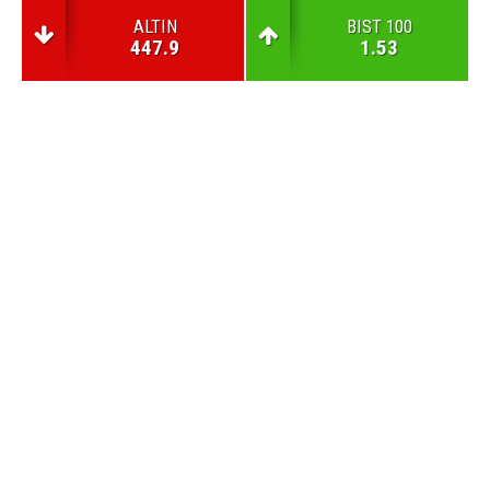
ALTIN
BIST 100
447.9
1.53