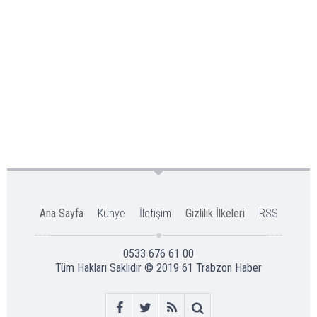
Ana Sayfa
Künye
İletişim
Gizlilik İlkeleri
RSS
0533 676 61 00
Tüm Hakları Saklıdır © 2019
61 Trabzon Haber