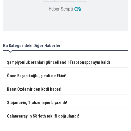
Haber Scripti
Bu Kategorideki Diğer Haberler
Şampiyonluk oranları güncellendi! Trabzonspor aynı kaldı
Önce Başacıkoğlu, şimdi de Ekici!
Berat Özdemir'den kötü haber!
Stojanovic, Trabzonspor'a yazıldı!
Galatasaray'ın Sörloth teklifi doğrulandı!