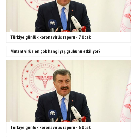
Türkiye günlük koronavirüs raporu - 7 Ocak
Mutant virüs en çok hangi yaş grubunu etkiliyor?
Türkiye günlük koronavirüs raporu - 6 Ocak