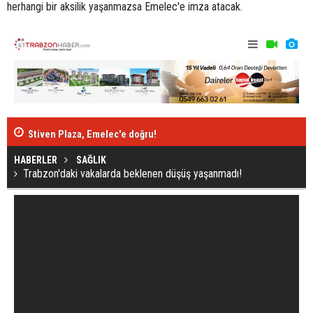
herhangi bir aksilik yaşanmazsa Emelec'e imza atacak.
HABERLER
SAĞLIK
Trabzon'daki vakalarda beklenen düşüş yaşanmadı!