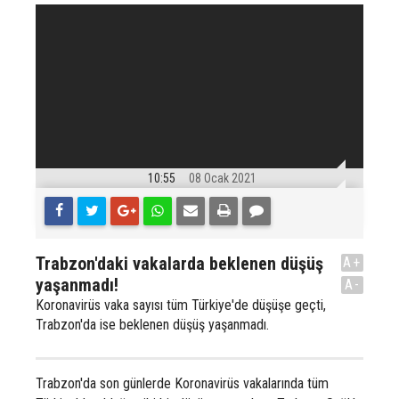
10:55
08 Ocak 2021
Trabzon'daki vakalarda beklenen düşüş
A+
yaşanmadı!
A-
Koronavirüs vaka sayısı tüm Türkiye'de düşüşe geçti,
Trabzon'da ise beklenen düşüş yaşanmadı.
Trabzon'da son günlerde Koronavirüs vakalarında tüm