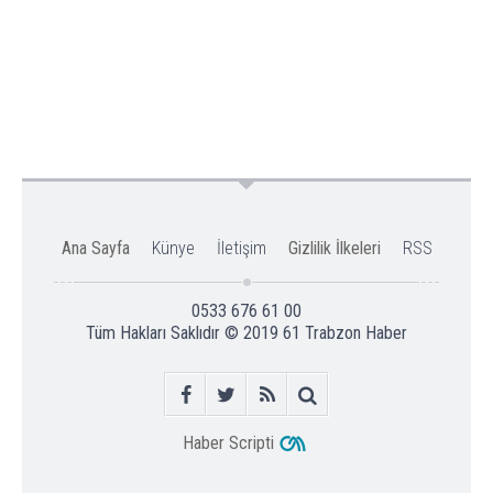
Ana Sayfa
Künye
İletişim
Gizlilik İlkeleri
RSS
0533 676 61 00
Tüm Hakları Saklıdır © 2019
61 Trabzon Haber
Haber Scripti