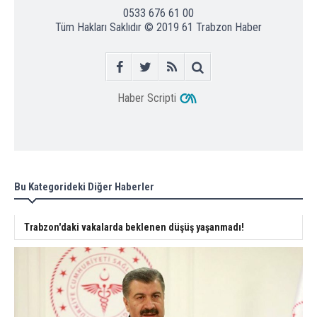
0533 676 61 00
Tüm Hakları Saklıdır © 2019
61 Trabzon Haber
Haber Scripti
Bu Kategorideki Diğer Haberler
Trabzon'daki vakalarda beklenen düşüş yaşanmadı!