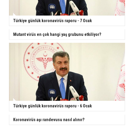
Türkiye günlük koronavirüs raporu - 7 Ocak
Mutant virüs en çok hangi yaş grubunu etkiliyor?
Türkiye günlük koronavirüs raporu - 6 Ocak
Koronavirüs aşı randevusu nasıl alınır?