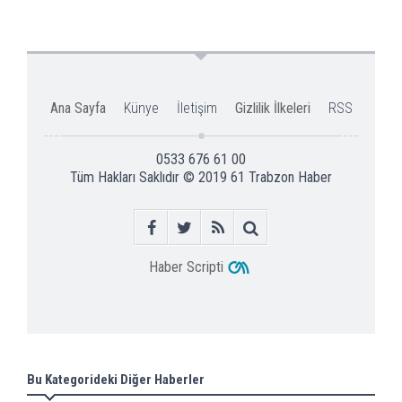
Ana Sayfa
Künye
İletişim
Gizlilik İlkeleri
RSS
0533 676 61 00
Tüm Hakları Saklıdır © 2019
61 Trabzon Haber
Haber Scripti
Bu Kategorideki Diğer Haberler