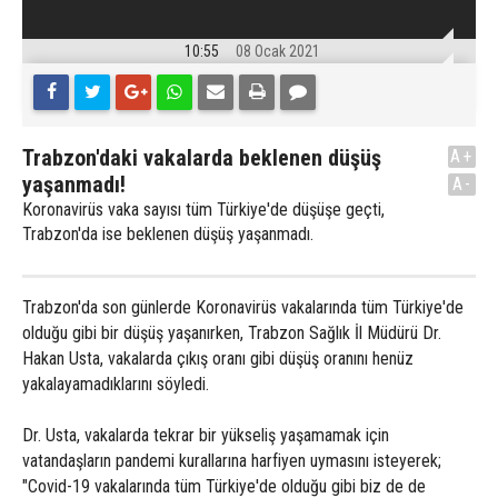
10:55
08 Ocak 2021
Trabzon'daki vakalarda beklenen düşüş
A+
yaşanmadı!
A-
Koronavirüs vaka sayısı tüm Türkiye'de düşüşe geçti,
Trabzon'da ise beklenen düşüş yaşanmadı.
Trabzon'da son günlerde Koronavirüs vakalarında tüm Türkiye'de
olduğu gibi bir düşüş yaşanırken, Trabzon Sağlık İl Müdürü Dr.
Hakan Usta, vakalarda çıkış oranı gibi düşüş oranını henüz
yakalayamadıklarını söyledi.
Dr. Usta, vakalarda tekrar bir yükseliş yaşamamak için
vatandaşların pandemi kurallarına harfiyen uymasını isteyerek;
"Covid-19 vakalarında tüm Türkiye'de olduğu gibi biz de de