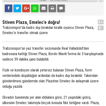
Stiven Plaza, Emelec'e doğru!
A+
Trabzonspor'da kadro dışı bırakılan kiralık oyuncu Stiven Plaza,
A-
Emelec'e transfer olmak üzere.
Trabzonspor'un yaz transfer sezonunda Real Valladolid'den
kadrosuna kattığı Stiven Plaza, Bordo-Mavili forma ile 3 karşılaşmada
sadece 39 dakika şans bulabildi.
Fizik ve kondisyon olarak yetersiz bulunan Stiven Plaza, form
verilerindeki düşüklüğün ardından da kadro dışı bırakıldı. Takımdan
gönderilmesi gündemde olan Plaza'nın Emelec ile anlaşmak üzere
olduğu yazıldı.
Ekvador basınında yer alan iddialara göre; 21 yaşındaki golcü,
ülkesinin Emelec takımıyla birçok konuda fikir birliğine vardı. Plaza,