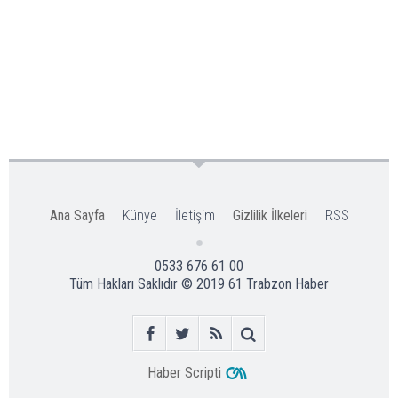
Ana Sayfa
Künye
İletişim
Gizlilik İlkeleri
RSS
0533 676 61 00
Tüm Hakları Saklıdır © 2019
61 Trabzon Haber
Haber Scripti