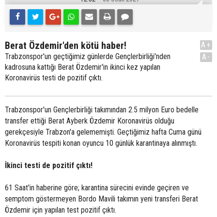
Berat Özdemir'den kötü haber!
A+
Trabzonspor'un geçtiğimiz günlerde Gençlerbirliği'nden
A-
kadrosuna kattığı Berat Özdemir'in ikinci kez yapılan
Koronavirüs testi de pozitif çıktı.
Trabzonspor'un Gençlerbirliği takımından 2.5 milyon Euro bedelle
transfer ettiği Berat Ayberk Özdemir Koronavirüs olduğu
gerekçesiyle Trabzon'a gelememişti. Geçtiğimiz hafta Cuma günü
Koronavirüs tespiti konan oyuncu 10 günlük karantinaya alınmıştı.
İkinci testi de pozitif çıktı!
61 Saat'in haberine göre; karantina sürecini evinde geçiren ve
semptom göstermeyen Bordo Mavili takımın yeni transferi Berat
Özdemir için yapılan test pozitif çıktı.