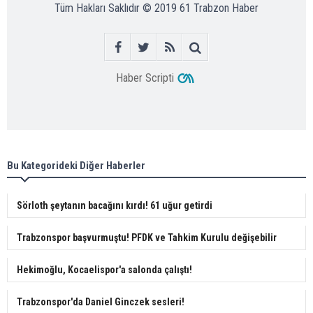
Tüm Hakları Saklıdır © 2019
61 Trabzon Haber
Haber Scripti
Bu Kategorideki Diğer Haberler
Sörloth şeytanın bacağını kırdı! 61 uğur getirdi
Trabzonspor başvurmuştu! PFDK ve Tahkim Kurulu değişebilir
Hekimoğlu, Kocaelispor'a salonda çalıştı!
Trabzonspor'da Daniel Ginczek sesleri!