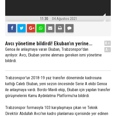
11:30
04 Ağustos 2021
Avcı yönetime bildirdi! Ekuban'ın yerine...
A+
Genoa ile anlaşmaya varan Ekuban, Trabzonspor'dan
A-
ayrılıyor. Avcı, Ekuban yerine alınması gereken ismi yönetime
bildirdi.
Trabzonspor'un 2018-19 yaz transfer döneminde kadrosuna
kattığı Caleb Ekuban, yeni sezon öncesinde Serie A ekibi Genoa
ile anlaşmaya vardı. Bordo-Mavili ekip, Ekuban için yapılan transfer
görüşmelerini Kamu Aydınlatma Platformu'na bildirdi.
Trabzonspor formasıyla 103 karşılaşmaya çıkan ve Teknik
Direktör Abdullah Avcı'nın kadro planlaması içerisinde yer edinen