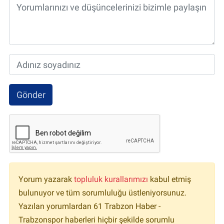
Gönder
Yorum yazarak
topluluk kurallarımızı
kabul etmiş
bulunuyor ve tüm sorumluluğu üstleniyorsunuz.
Yazılan yorumlardan 61 Trabzon Haber -
Trabzonspor haberleri hiçbir şekilde sorumlu