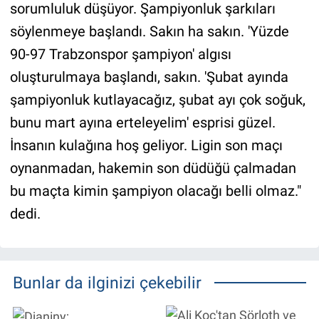
sorumluluk düşüyor. Şampiyonluk şarkıları
söylenmeye başlandı. Sakın ha sakın. 'Yüzde
90-97 Trabzonspor şampiyon' algısı
oluşturulmaya başlandı, sakın. 'Şubat ayında
şampiyonluk kutlayacağız, şubat ayı çok soğuk,
bunu mart ayına erteleyelim' esprisi güzel.
İnsanın kulağına hoş geliyor. Ligin son maçı
oynanmadan, hakemin son düdüğü çalmadan
bu maçta kimin şampiyon olacağı belli olmaz."
dedi.
Bunlar da ilginizi çekebilir