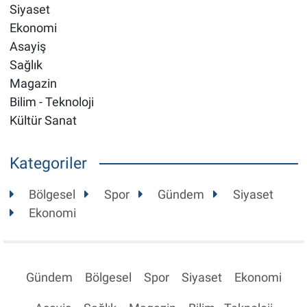
Siyaset
Ekonomi
Asayiş
Sağlık
Magazin
Bilim - Teknoloji
Kültür Sanat
Kategoriler
Bölgesel
Spor
Gündem
Siyaset
Ekonomi
Gündem
Bölgesel
Spor
Siyaset
Ekonomi