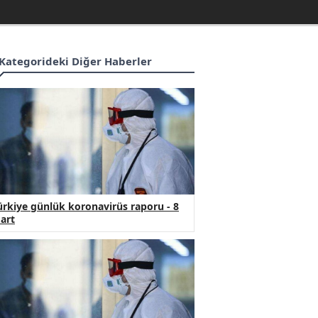
Kategorideki Diğer Haberler
ürkiye günlük koronavirüs raporu - 8
art