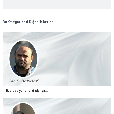
Bu Kategorideki Diğer Haberler
Eze eze yendi bizi Alanya...