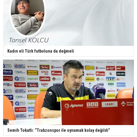
Kadın eli Türk futboluna da değmeli
Semih Tokatlı: “Trabzonspor ile oynamak kolay değildi”