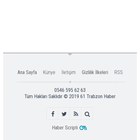
Ana Sayfa
Künye
İletişim
Gizlilik İlkeleri
RSS
0546 595 62 63
Tüm Hakları Saklıdır © 2019
61 Trabzon Haber
Haber Scripti