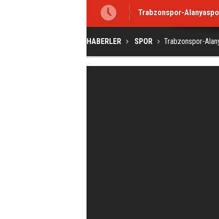
Trabzonspor-Alanyaspo
HABERLER
SPOR
Trabzonspor-Alan