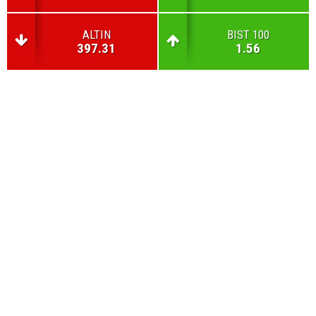
ALTIN
BIST 100
397.31
1.56