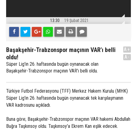
13:30
19 Şubat 2021
Başakşehir-Trabzonspor maçının VAR'ı belli
A+
oldu!
A-
Süper Lig'in 26. haftasında bugün oynanacak olan
Başakşehir-Trabzonspor maçının VAR'ı belli oldu.
Türkiye Futbol Federasyonu (TFF) Merkez Hakem Kurulu (MHK)
Süper Lig'in 26. haftasında bugün oynanacak tek karşılaşmanın
VAR kadrosunu açıkladı.
Buna göre; Başakşehir-Trabzonspor maçının VAR hakemi Abdullah
Buğra Taşkınsoy oldu. Taşkınsoy'a Ekrem Kan eşlik edecek.