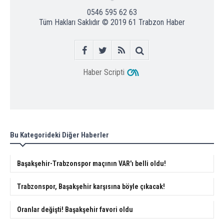
0546 595 62 63
Tüm Hakları Saklıdır © 2019
61 Trabzon Haber
Haber Scripti
Bu Kategorideki Diğer Haberler
Başakşehir-Trabzonspor maçının VAR'ı belli oldu!
Trabzonspor, Başakşehir karşısına böyle çıkacak!
Oranlar değişti! Başakşehir favori oldu