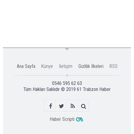
Ana Sayfa
Künye
İletişim
Gizlilik İlkeleri
RSS
0546 595 62 63
Tüm Hakları Saklıdır © 2019
61 Trabzon Haber
Haber Scripti