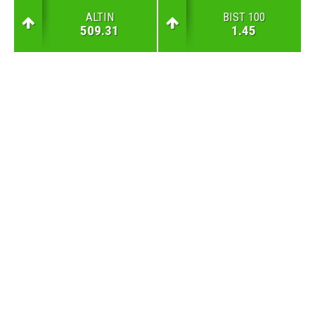
ALTIN
BIST 100
509.31
1.45