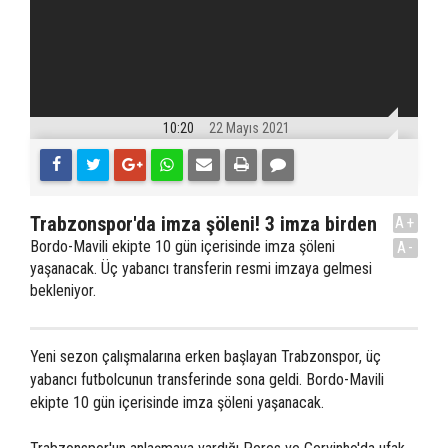
10:20
22 Mayıs 2021
Trabzonspor'da imza şöleni! 3 imza birden
A+
Bordo-Mavili ekipte 10 gün içerisinde imza şöleni
A-
yaşanacak. Üç yabancı transferin resmi imzaya gelmesi
bekleniyor.
Yeni sezon çalışmalarına erken başlayan Trabzonspor, üç
yabancı futbolcunun transferinde sona geldi. Bordo-Mavili
ekipte 10 gün içerisinde imza şöleni yaşanacak.