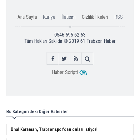
Ana Sayfa
Künye
İletişim
Gizlilik İlkeleri
RSS
0546 595 62 63
Tüm Hakları Saklıdır © 2019
61 Trabzon Haber
Haber Scripti
Bu Kategorideki Diğer Haberler
Ünal Karaman, Trabzonspor'dan onları istiyor!