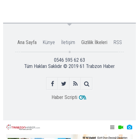
Ana Sayfa
Künye
İletişim
Gizlilik İlkeleri
RSS
0546 595 62 63
Tüm Hakları Saklıdır © 2019
61 Trabzon Haber
Haber Scripti