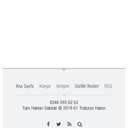
Ana Sayfa
Künye
İletişim
Gizlilik İlkeleri
RSS
0546 595 62 63
Tüm Hakları Saklıdır © 2019
61 Trabzon Haber