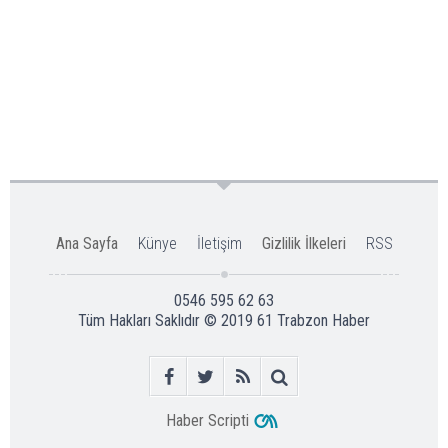
Ana Sayfa
Künye
İletişim
Gizlilik İlkeleri
RSS
0546 595 62 63
Tüm Hakları Saklıdır © 2019
61 Trabzon Haber
Haber Scripti