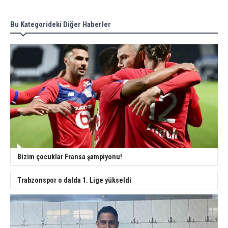
Bu Kategorideki Diğer Haberler
Bizim çocuklar Fransa şampiyonu!
Trabzonspor o dalda 1. Lige yükseldi