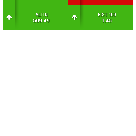
ALTIN
BIST 100
509.49
1.45