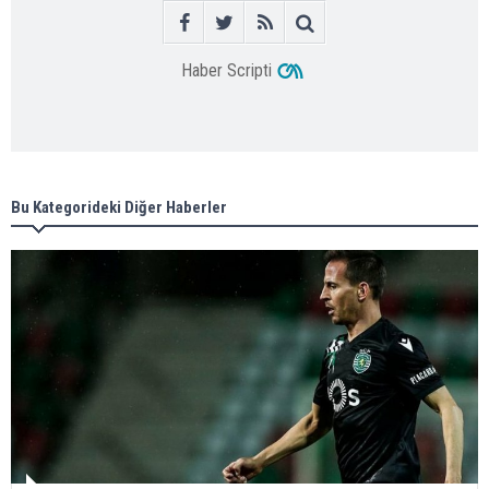
Haber Scripti
Bu Kategorideki Diğer Haberler