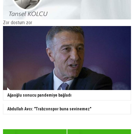
Zor dostum zor
Ağaoğlu sonucu pandemiye bağladı
Abdullah Avcı: "Trabzonspor buna sevinemez"