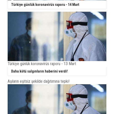
Türkiye günlük koronavirüs raporu - 14 Mart
Türkiye günlük koronavirüs raporu - 13 Mart
Daha kötü salgınların haberini verdi!
Aşıların eşitsiz şekilde dağıtımına tepki!