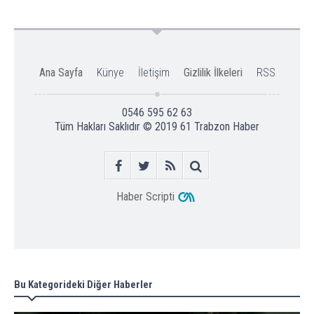
Ana Sayfa
Künye
İletişim
Gizlilik İlkeleri
RSS
0546 595 62 63
Tüm Hakları Saklıdır © 2019
61 Trabzon Haber
Haber Scripti
Bu Kategorideki Diğer Haberler