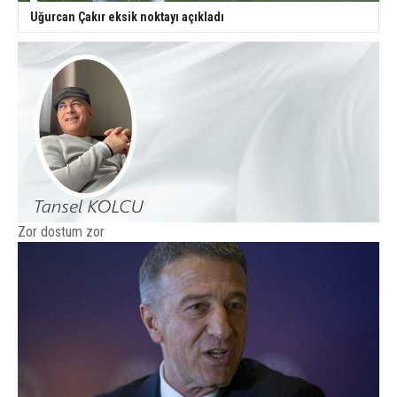
Uğurcan Çakır eksik noktayı açıkladı
Zor dostum zor