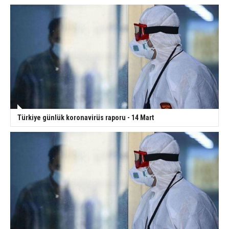
Türkiye günlük koronavirüs raporu - 14 Mart