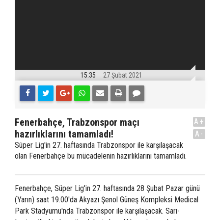
15:35
27 Şubat 2021
Fenerbahçe, Trabzonspor maçı
A+
hazırlıklarını tamamladı!
A-
Süper Lig'in 27. haftasında Trabzonspor ile karşılaşacak
olan Fenerbahçe bu mücadelenin hazırlıklarını tamamladı.
Fenerbahçe, Süper Lig'in 27. haftasında 28 Şubat Pazar günü
(Yarın) saat 19.00'da Akyazı Şenol Güneş Kompleksi Medical
Park Stadyumu'nda Trabzonspor ile karşılaşacak. Sarı-