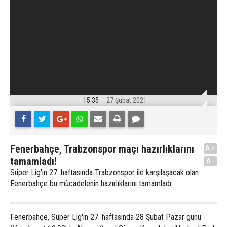
15:35
27 Şubat 2021
Fenerbahçe, Trabzonspor maçı hazırlıklarını
A+
tamamladı!
A-
Süper Lig'in 27. haftasında Trabzonspor ile karşılaşacak olan
Fenerbahçe bu mücadelenin hazırlıklarını tamamladı.
Fenerbahçe, Süper Lig'in 27. haftasında 28 Şubat Pazar günü