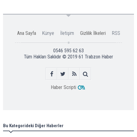
Ana Sayfa
Künye
İletişim
Gizlilik İlkeleri
RSS
0546 595 62 63
Tüm Hakları Saklıdır © 2019
61 Trabzon Haber
Haber Scripti
Bu Kategorideki Diğer Haberler