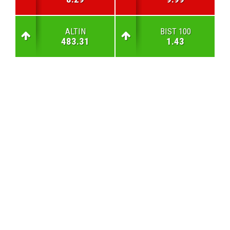
ALTIN
BIST 100
483.31
1.43