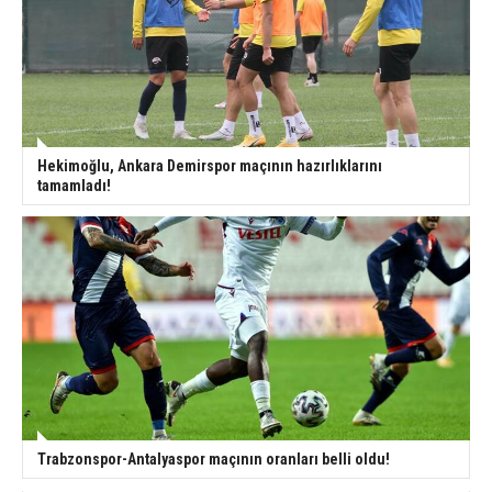
Hekimoğlu, Ankara Demirspor maçının hazırlıklarını
tamamladı!
Trabzonspor-Antalyaspor maçının oranları belli oldu!