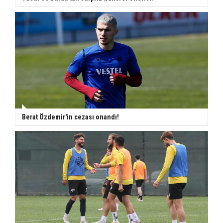
Berat Özdemir'in cezası onandı!