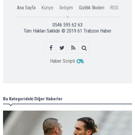
Ana Sayfa
Künye
İletişim
Gizlilik İlkeleri
RSS
0546 595 62 63
Tüm Hakları Saklıdır © 2019
61 Trabzon Haber
Haber Scripti
Bu Kategorideki Diğer Haberler