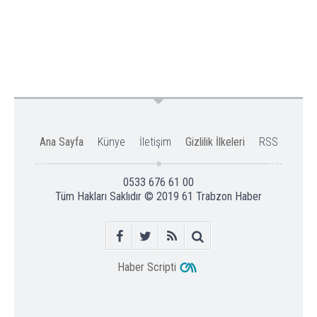
Ana Sayfa
Künye
İletişim
Gizlilik İlkeleri
RSS
0533 676 61 00
Tüm Hakları Saklıdır © 2019
61 Trabzon Haber
Haber Scripti