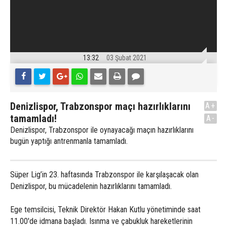
13:32
03 Şubat 2021
Denizlispor, Trabzonspor maçı hazırlıklarını
A+
tamamladı!
A-
Denizlispor, Trabzonspor ile oynayacağı maçın hazırlıklarını
bugün yaptığı antrenmanla tamamladı.
Süper Lig’in 23. haftasında Trabzonspor ile karşılaşacak olan
Denizlispor, bu mücadelenin hazırlıklarını tamamladı.
Ege temsilcisi, Teknik Direktör Hakan Kutlu yönetiminde saat
11.00'de idmana başladı. Isınma ve çabukluk hareketlerinin