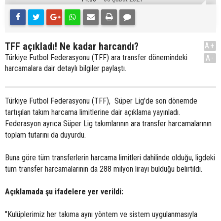
TFF açıkladı! Ne kadar harcandı?
A+
Türkiye Futbol Federasyonu (TFF) ara transfer dönemindeki
A-
harcamalara dair detaylı bilgiler paylaştı.
Türkiye Futbol Federasyonu (TFF), Süper Lig'de son dönemde
tartışılan takım harcama limitlerine dair açıklama yayınladı.
Federasyon ayrıca Süper Lig takımlarının ara transfer harcamalarının
toplam tutarını da duyurdu.
Buna göre tüm transferlerin harcama limitleri dahilinde olduğu, ligdeki
tüm transfer harcamalarının da 288 milyon lirayı bulduğu belirtildi.
Açıklamada şu ifadelere yer verildi:
"Kulüplerimiz her takıma aynı yöntem ve sistem uygulanmasıyla