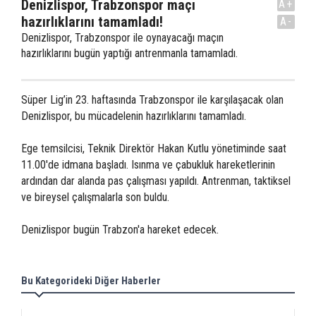
Denizlispor, Trabzonspor maçı
A+
hazırlıklarını tamamladı!
A-
Denizlispor, Trabzonspor ile oynayacağı maçın
hazırlıklarını bugün yaptığı antrenmanla tamamladı.
Süper Lig’in 23. haftasında Trabzonspor ile karşılaşacak olan
Denizlispor, bu mücadelenin hazırlıklarını tamamladı.
Ege temsilcisi, Teknik Direktör Hakan Kutlu yönetiminde saat
11.00'de idmana başladı. Isınma ve çabukluk hareketlerinin
ardından dar alanda pas çalışması yapıldı. Antrenman, taktiksel
ve bireysel çalışmalarla son buldu.
Denizlispor bugün Trabzon'a hareket edecek.
Bu Kategorideki Diğer Haberler