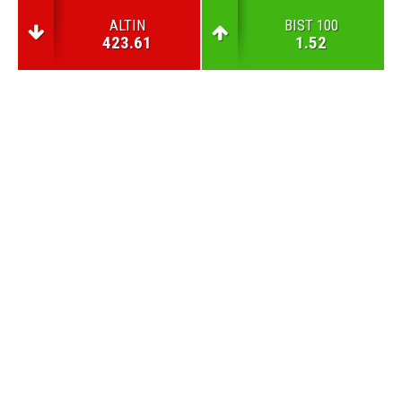
ALTIN
BIST 100
423.61
1.52