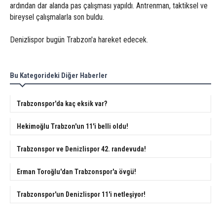
ardından dar alanda pas çalışması yapıldı. Antrenman, taktiksel ve
bireysel çalışmalarla son buldu.
Denizlispor bugün Trabzon'a hareket edecek.
Bu Kategorideki Diğer Haberler
Trabzonspor'da kaç eksik var?
Hekimoğlu Trabzon'un 11'i belli oldu!
Trabzonspor ve Denizlispor 42. randevuda!
Erman Toroğlu'dan Trabzonspor'a övgü!
Trabzonspor'un Denizlispor 11'i netleşiyor!