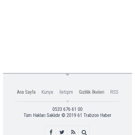
Ana Sayfa
Künye
İletişim
Gizlilik İlkeleri
RSS
0533 676 61 00
Tüm Hakları Saklıdır © 2019
61 Trabzon Haber