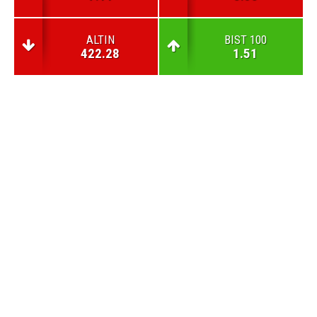
ALTIN
BIST 100
422.28
1.51