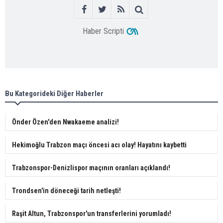
Haber Scripti
Bu Kategorideki Diğer Haberler
Önder Özen'den Nwakaeme analizi!
Hekimoğlu Trabzon maçı öncesi acı olay! Hayatını kaybetti
Trabzonspor-Denizlispor maçının oranları açıklandı!
Trondsen'in döneceği tarih netleşti!
Raşit Altun, Trabzonspor'un transferlerini yorumladı!