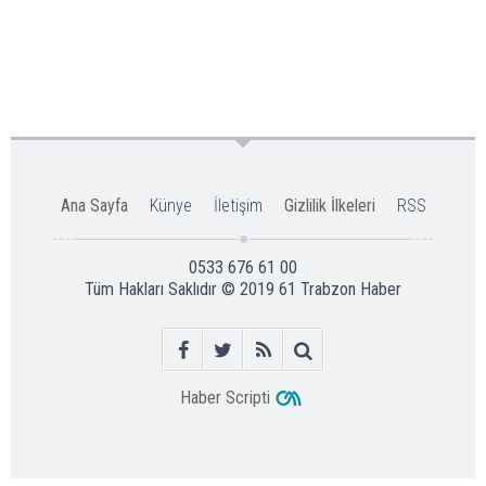
Ana Sayfa
Künye
İletişim
Gizlilik İlkeleri
RSS
0533 676 61 00
Tüm Hakları Saklıdır © 2019
61 Trabzon Haber
Haber Scripti