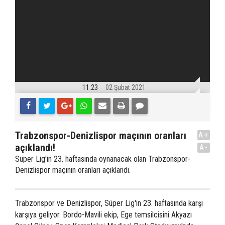
11:23
02 Şubat 2021
Trabzonspor-Denizlispor maçının oranları
A+
açıklandı!
A-
Süper Lig'in 23. haftasında oynanacak olan Trabzonspor-
Denizlispor maçının oranları açıklandı.
Trabzonspor ve Denizlispor, Süper Lig'in 23. haftasında karşı
karşıya geliyor. Bordo-Mavili ekip, Ege temsilcisini Akyazı