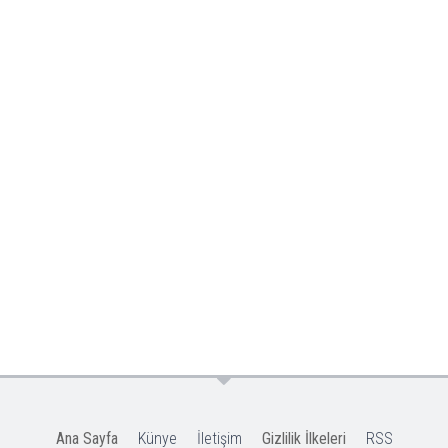
Ana Sayfa
Künye
İletişim
Gizlilik İlkeleri
RSS