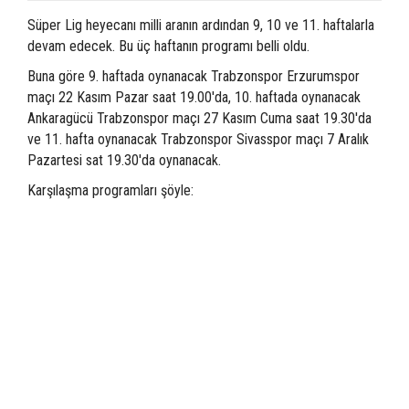
Süper Lig heyecanı milli aranın ardından 9, 10 ve 11. haftalarla
devam edecek. Bu üç haftanın programı belli oldu.
Buna göre 9. haftada oynanacak Trabzonspor Erzurumspor
maçı 22 Kasım Pazar saat 19.00'da, 10. haftada oynanacak
Ankaragücü Trabzonspor maçı 27 Kasım Cuma saat 19.30'da
ve 11. hafta oynanacak Trabzonspor Sivasspor maçı 7 Aralık
Pazartesi sat 19.30'da oynanacak.
Karşılaşma programları şöyle: