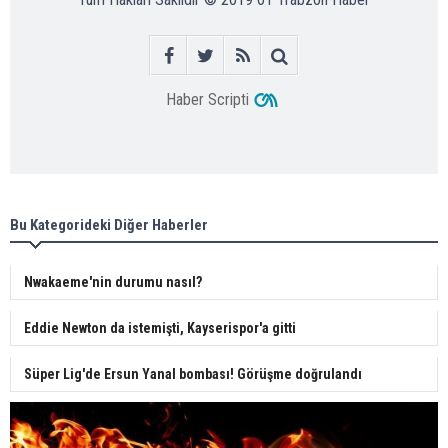
Haber Scripti
Bu Kategorideki Diğer Haberler
Nwakaeme'nin durumu nasıl?
Eddie Newton da istemişti, Kayserispor'a gitti
Süper Lig'de Ersun Yanal bombası! Görüşme doğrulandı