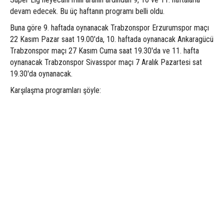
devam edecek. Bu üç haftanın programı belli oldu.
Buna göre 9. haftada oynanacak Trabzonspor Erzurumspor maçı
22 Kasım Pazar saat 19.00'da, 10. haftada oynanacak Ankaragücü
Trabzonspor maçı 27 Kasım Cuma saat 19.30'da ve 11. hafta
oynanacak Trabzonspor Sivasspor maçı 7 Aralık Pazartesi sat
19.30'da oynanacak.
Karşılaşma programları şöyle: