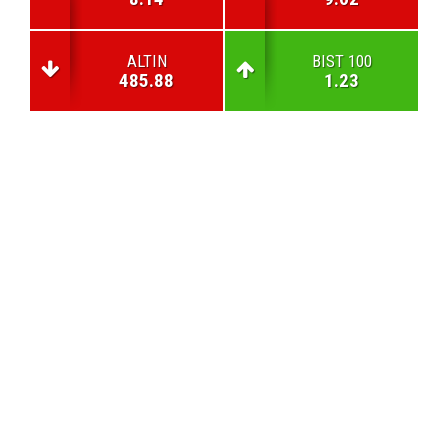
ALTIN
BIST 100
485.88
1.23