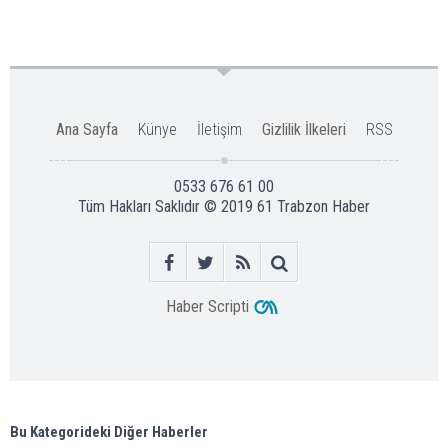
Ana Sayfa
Künye
İletişim
Gizlilik İlkeleri
RSS
0533 676 61 00
Tüm Hakları Saklıdır © 2019
61 Trabzon Haber
Haber Scripti
Bu Kategorideki Diğer Haberler