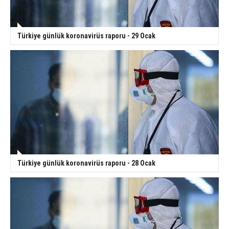
Türkiye günlük koronavirüs raporu - 29 Ocak
Türkiye günlük koronavirüs raporu - 28 Ocak