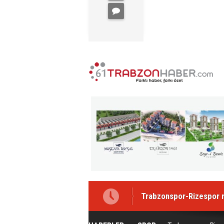
Trabzonspor-Rizespor m