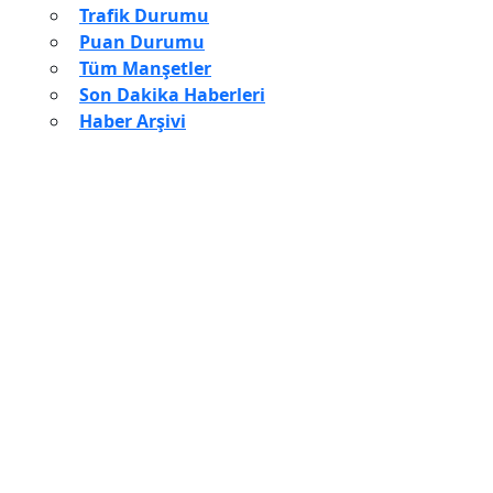
Trafik Durumu
Puan Durumu
Tüm Manşetler
Son Dakika Haberleri
Haber Arşivi