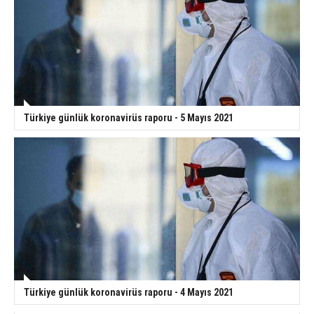
Türkiye günlük koronavirüs raporu - 5 Mayıs 2021
Türkiye günlük koronavirüs raporu - 4 Mayıs 2021