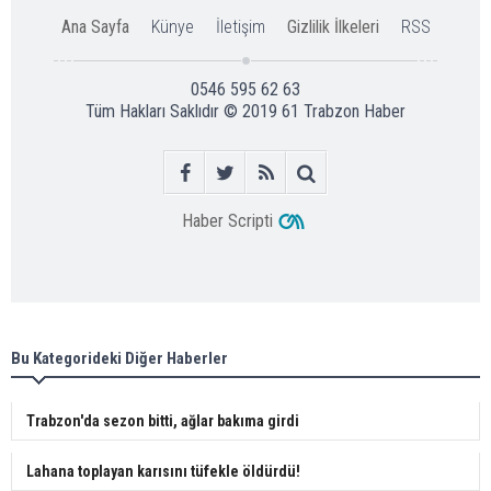
Ana Sayfa
Künye
İletişim
Gizlilik İlkeleri
RSS
0546 595 62 63
Tüm Hakları Saklıdır © 2019
61 Trabzon Haber
Haber Scripti
Bu Kategorideki Diğer Haberler
Trabzon'da sezon bitti, ağlar bakıma girdi
Lahana toplayan karısını tüfekle öldürdü!