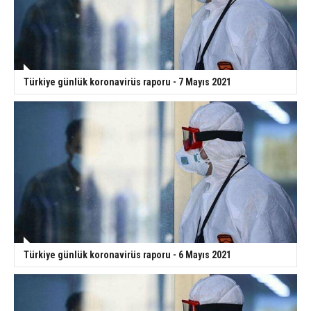
Türkiye günlük koronavirüs raporu - 7 Mayıs 2021
Türkiye günlük koronavirüs raporu - 6 Mayıs 2021