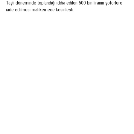
Taşlı döneminde toplandığı iddia edilen 500 bin liranın şoförlere
iade edilmesi mahkemece kesinleşti.