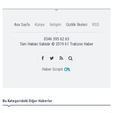
Ana Sayfa
Künye
İletişim
Gizlilik İlkeleri
RSS
0546 595 62 63
Tüm Hakları Saklıdır © 2019
61 Trabzon Haber
Haber Scripti
Bu Kategorideki Diğer Haberler