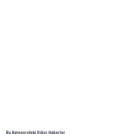
Bu Kategorideki Diğer Haberler