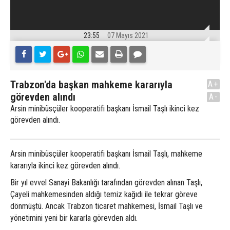
23:55
07 Mayıs 2021
Trabzon'da başkan mahkeme kararıyla
A+
görevden alındı
A-
Arsin minibüsçüler kooperatifi başkanı İsmail Taşlı ikinci kez
görevden alındı.
Arsin minibüsçüler kooperatifi başkanı İsmail Taşlı, mahkeme
kararıyla ikinci kez görevden alındı.
Bir yıl evvel Sanayi Bakanlığı tarafından görevden alınan Taşlı,
Çayeli mahkemesinden aldığı temiz kağıdı ile tekrar göreve
dönmüştü. Ancak Trabzon ticaret mahkemesi, İsmail Taşlı ve
yönetimini yeni bir kararla görevden aldı.