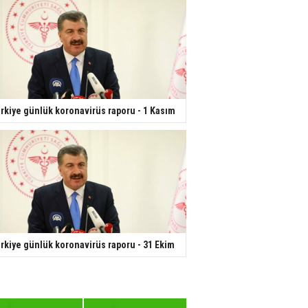
rkiye günlük koronavirüs raporu - 1 Kasım
rkiye günlük koronavirüs raporu - 31 Ekim