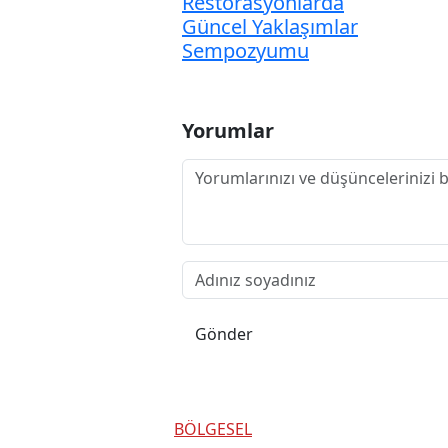
Restorasyonlarda
Güncel Yaklaşımlar
Sempozyumu
Yorumlar
Gönder
BÖLGESEL