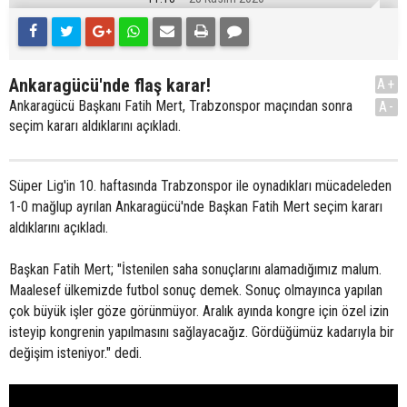
Ankaragücü'nde flaş karar!
A+
Ankaragücü Başkanı Fatih Mert, Trabzonspor maçından sonra
A-
seçim kararı aldıklarını açıkladı.
Süper Lig'in 10. haftasında Trabzonspor ile oynadıkları mücadeleden
1-0 mağlup ayrılan Ankaragücü'nde Başkan Fatih Mert seçim kararı
aldıklarını açıkladı.
Başkan Fatih Mert; "İstenilen saha sonuçlarını alamadığımız malum.
Maalesef ülkemizde futbol sonuç demek. Sonuç olmayınca yapılan
çok büyük işler göze görünmüyor. Aralık ayında kongre için özel izin
isteyip kongrenin yapılmasını sağlayacağız. Gördüğümüz kadarıyla bir
değişim isteniyor." dedi.