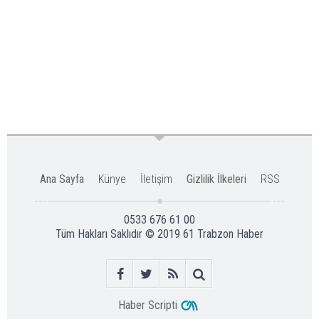
Ana Sayfa
Künye
İletişim
Gizlilik İlkeleri
RSS
0533 676 61 00
Tüm Hakları Saklıdır © 2019
61 Trabzon Haber
Haber Scripti