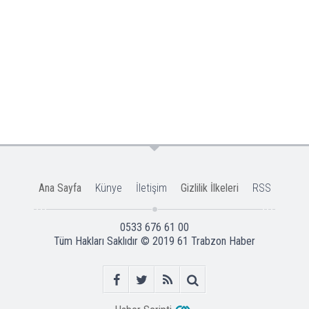
Ana Sayfa
Künye
İletişim
Gizlilik İlkeleri
RSS
0533 676 61 00
Tüm Hakları Saklıdır © 2019
61 Trabzon Haber