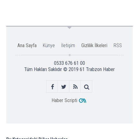
Ana Sayfa
Künye
İletişim
Gizlilik İlkeleri
RSS
0533 676 61 00
Tüm Hakları Saklıdır © 2019
61 Trabzon Haber
Haber Scripti