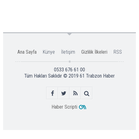
Ana Sayfa
Künye
İletişim
Gizlilik İlkeleri
RSS
0533 676 61 00
Tüm Hakları Saklıdır © 2019
61 Trabzon Haber
Haber Scripti