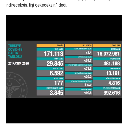
indireceksin, fişi çekeceksin." dedi.