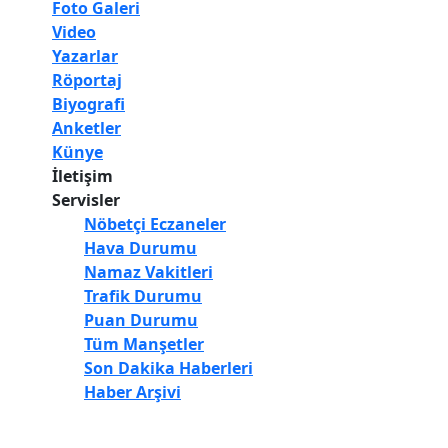
Foto Galeri
Video
Yazarlar
Röportaj
Biyografi
Anketler
Künye
İletişim
Servisler
Nöbetçi Eczaneler
Hava Durumu
Namaz Vakitleri
Trafik Durumu
Puan Durumu
Tüm Manşetler
Son Dakika Haberleri
Haber Arşivi