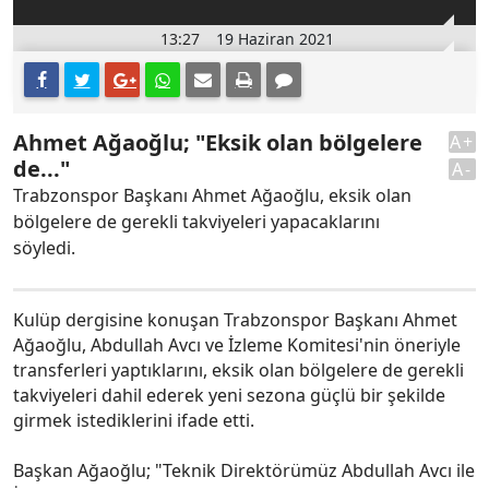
13:27
19 Haziran 2021
Ahmet Ağaoğlu; "Eksik olan bölgelere
A+
de..."
A-
Trabzonspor Başkanı Ahmet Ağaoğlu, eksik olan
bölgelere de gerekli takviyeleri yapacaklarını
söyledi.
Kulüp dergisine konuşan Trabzonspor Başkanı Ahmet
Ağaoğlu, Abdullah Avcı ve İzleme Komitesi'nin öneriyle
transferleri yaptıklarını, eksik olan bölgelere de gerekli
takviyeleri dahil ederek yeni sezona güçlü bir şekilde
girmek istediklerini ifade etti.
Başkan Ağaoğlu; "Teknik Direktörümüz Abdullah Avcı ile