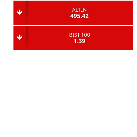
ALTIN
495.42
BIST 100
1.39