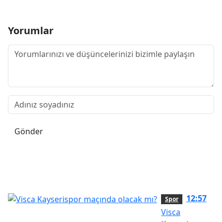
Yorumlar
Gönder
12:57
Spor
Visca