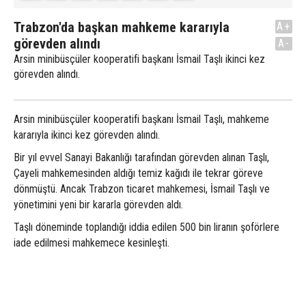
Trabzon'da başkan mahkeme kararıyla
A+
görevden alındı
A-
Arsin minibüsçüler kooperatifi başkanı İsmail Taşlı ikinci kez
görevden alındı.
Arsin minibüsçüler kooperatifi başkanı İsmail Taşlı, mahkeme
kararıyla ikinci kez görevden alındı.
Bir yıl evvel Sanayi Bakanlığı tarafından görevden alınan Taşlı,
Çayeli mahkemesinden aldığı temiz kağıdı ile tekrar göreve
dönmüştü. Ancak Trabzon ticaret mahkemesi, İsmail Taşlı ve
yönetimini yeni bir kararla görevden aldı.
Taşlı döneminde toplandığı iddia edilen 500 bin liranın şoförlere
iade edilmesi mahkemece kesinleşti.