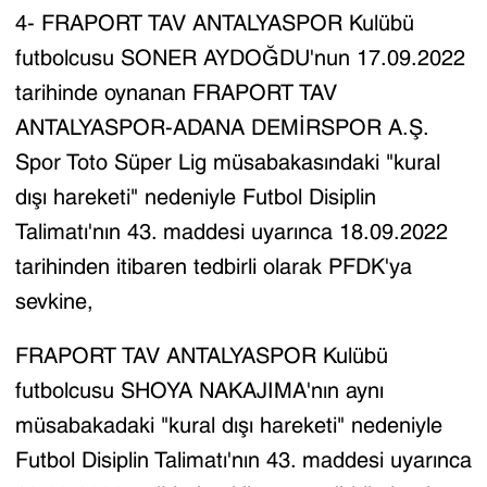
4- FRAPORT TAV ANTALYASPOR Kulübü
futbolcusu SONER AYDOĞDU'nun 17.09.2022
tarihinde oynanan FRAPORT TAV
ANTALYASPOR-ADANA DEMİRSPOR A.Ş.
Spor Toto Süper Lig müsabakasındaki "kural
dışı hareketi" nedeniyle Futbol Disiplin
Talimatı'nın 43. maddesi uyarınca 18.09.2022
tarihinden itibaren tedbirli olarak PFDK'ya
sevkine,
FRAPORT TAV ANTALYASPOR Kulübü
futbolcusu SHOYA NAKAJIMA'nın aynı
müsabakadaki "kural dışı hareketi" nedeniyle
Futbol Disiplin Talimatı'nın 43. maddesi uyarınca