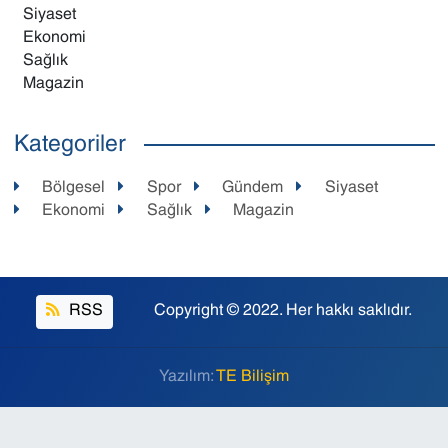
Siyaset
Ekonomi
Sağlık
Magazin
Kategoriler
Bölgesel
Spor
Gündem
Siyaset
Ekonomi
Sağlık
Magazin
RSS
Copyright © 2022. Her hakkı saklıdır.
Yazılım:
TE Bilişim