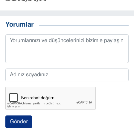
Yorumlar
Gönder