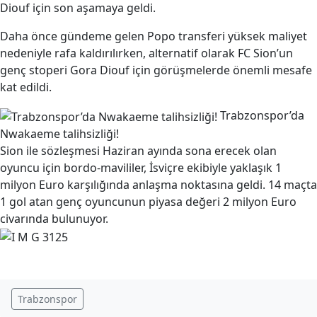
Diouf için son aşamaya geldi.
Daha önce gündeme gelen Popo transferi yüksek maliyet
nedeniyle rafa kaldırılırken, alternatif olarak FC Sion’un
genç stoperi Gora Diouf için görüşmelerde önemli mesafe
kat edildi.
Trabzonspor’da
Nwakaeme talihsizliği!
Sion ile sözleşmesi Haziran ayında sona erecek olan
oyuncu için bordo-mavililer, İsviçre ekibiyle yaklaşık 1
milyon Euro karşılığında anlaşma noktasına geldi. 14 maçta
1 gol atan genç oyuncunun piyasa değeri 2 milyon Euro
civarında bulunuyor.
Trabzonspor