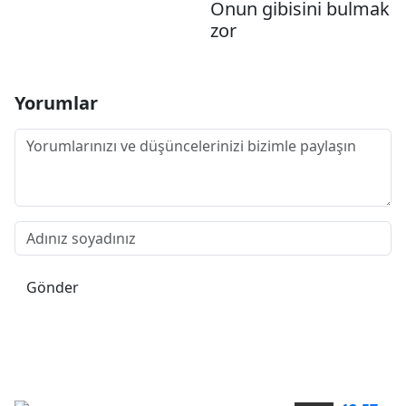
Onun gibisini bulmak
zor
Yorumlar
Gönder