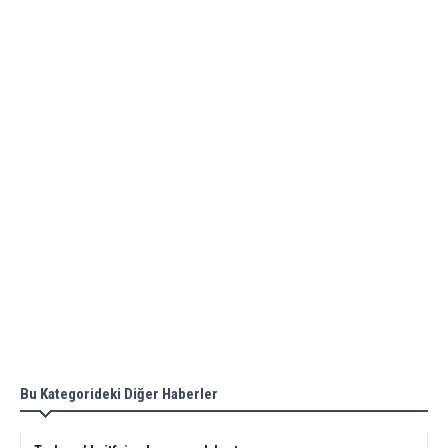
Bu Kategorideki Diğer Haberler