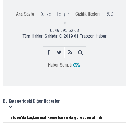
Ana Sayfa
Künye
İletişim
Gizlilik İlkeleri
RSS
0546 595 62 63
Tüm Hakları Saklıdır © 2019
61 Trabzon Haber
Haber Scripti
Bu Kategorideki Diğer Haberler
Trabzon'da başkan mahkeme kararıyla görevden alındı