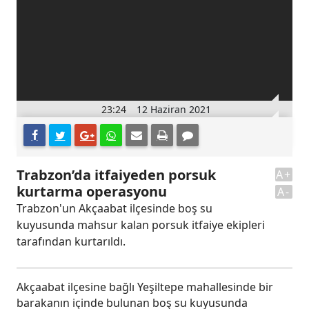
23:24
12 Haziran 2021
Trabzon’da itfaiyeden porsuk
A+
kurtarma operasyonu
A-
Trabzon'un Akçaabat ilçesinde boş su
kuyusunda mahsur kalan porsuk itfaiye ekipleri
tarafından kurtarıldı.
Akçaabat ilçesine bağlı Yeşiltepe mahallesinde bir
barakanın içinde bulunan boş su kuyusunda