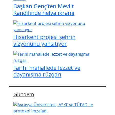
Başkan Genç’ten Mevlit
Kandilinde helva ikramı
Hisarkent projesi şehrin
vizyonunu yansıtıyor
Tarihi mahallede lezzet ve
dayanışma rüzgarı
Gündem