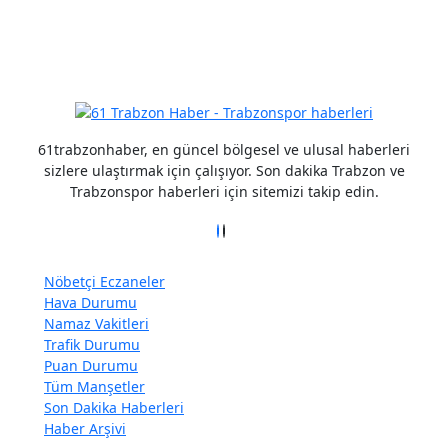
Detaylar için tıklayın
61trabzonhaber, en güncel bölgesel ve ulusal haberleri
sizlere ulaştırmak için çalışıyor. Son dakika Trabzon ve
Trabzonspor haberleri için sitemizi takip edin.
Nöbetçi Eczaneler
Hava Durumu
Namaz Vakitleri
Trafik Durumu
Puan Durumu
Tüm Manşetler
Son Dakika Haberleri
Haber Arşivi