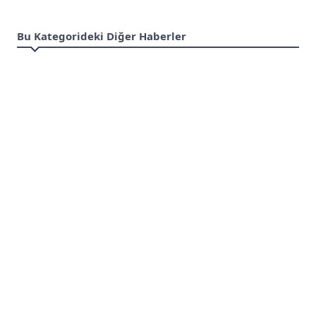
Bu Kategorideki Diğer Haberler