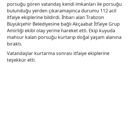
porsuğu gören vatandaş kendi imkanları ile porsuğu
bulunduğu yerden çıkaramayınca durumu 112 acil
itfaiye ekiplerine bildirdi. İhbarı alan Trabzon
Büyükşehir Belediyesine bağlı Akçaabat İtfaiye Grup
Amirliği ekibi olay yerine hareket etti. Ekip kuyuda
mahsur kalan porsuğu kurtarıp doğal yaşam alanına
bıraktı.
Vatandaşlar kurtarma sonrası itfaiye ekiplerine
teşekkür etti.