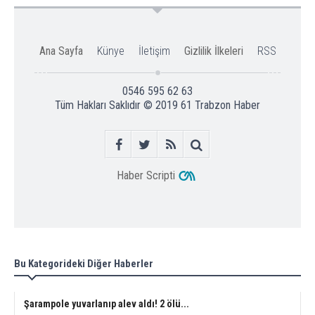
Ana Sayfa
Künye
İletişim
Gizlilik İlkeleri
RSS
0546 595 62 63
Tüm Hakları Saklıdır © 2019
61 Trabzon Haber
Haber Scripti
Bu Kategorideki Diğer Haberler
Şarampole yuvarlanıp alev aldı! 2 ölü...