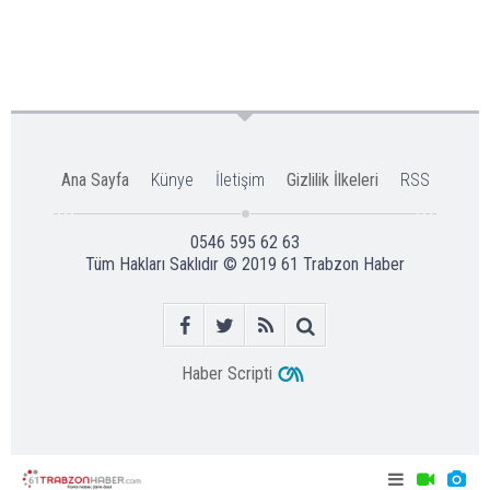
Ana Sayfa
Künye
İletişim
Gizlilik İlkeleri
RSS
0546 595 62 63
Tüm Hakları Saklıdır © 2019
61 Trabzon Haber
Haber Scripti