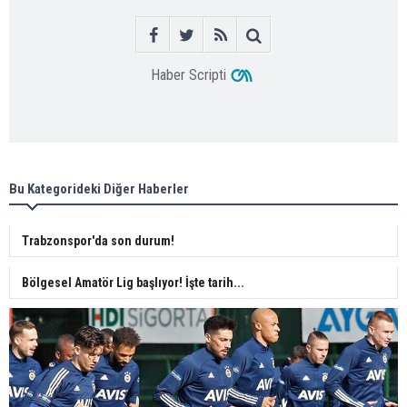
Haber Scripti
Bu Kategorideki Diğer Haberler
Trabzonspor'da son durum!
Bölgesel Amatör Lig başlıyor! İşte tarih...