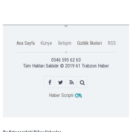
Ana Sayfa
Künye
İletişim
Gizlilik İlkeleri
RSS
0546 595 62 63
Tüm Hakları Saklıdır © 2019
61 Trabzon Haber
Haber Scripti