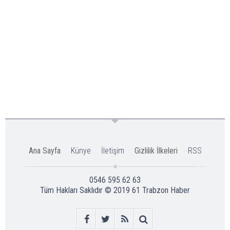
Ana Sayfa
Künye
İletişim
Gizlilik İlkeleri
RSS
0546 595 62 63
Tüm Hakları Saklıdır © 2019
61 Trabzon Haber