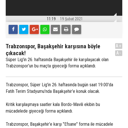
11:19
19 Şubat 2021
Trabzonspor, Başakşehir karşısına böyle
A+
çıkacak!
A-
Süper Lig'in 26. haftasında Başakşehir ile karşılaşacak olan
Trabzonspor'un bu maçta giyeceği forma açıklandı.
Trabzonspor, Süper Lig'in 26. haftasında bugün saat 19.00'da
Fatih Terim Stadyumu'nda Başakşehir'e konuk olacak.
Kritik karşılaşmaya saatler kala Bordo-Mavili ekibin bu
mücadelede giyeceği forma açıklandı.
Trabzonspor, Başakşehir'e karşı "Efsane" forma ile mücadele