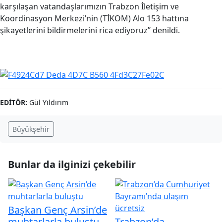
karşılaşan vatandaşlarımızın Trabzon İletişim ve
Koordinasyon Merkezi’nin (TİKOM) Alo 153 hattına
şikayetlerini bildirmelerini rica ediyoruz” denildi.
EDITÖR:
Gül Yıldırım
Büyükşehir
Bunlar da ilginizi çekebilir
Başkan Genç Arsin’de
muhtarlarla buluştu
Trabzon’da